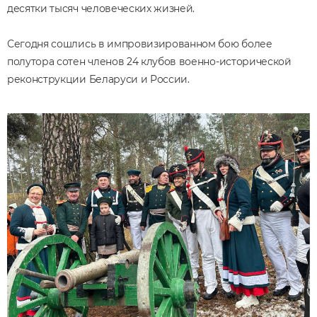
десятки тысяч человеческих жизней.
Сегодня сошлись в импровизированном бою более
полутора сотен членов 24 клубов военно-исторической
реконструкции Беларуси и России.