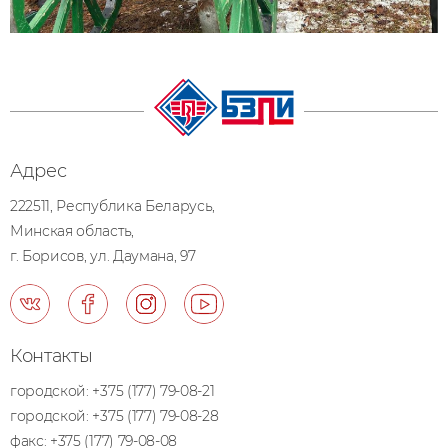
Адрес
222511, Республика Беларусь,
Минская область,
г. Борисов, ул. Даумана, 97
Контакты
городской:
+375 (177) 79-08-21
городской:
+375 (177) 79-08-28
факс:
+375 (177) 79-08-08